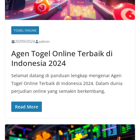
TOGEL ONLINE
20/09/2024
admin
Agen Togel Online Terbaik di
Indonesia 2024
Selamat datang di panduan lengkap mengenai Agen
Togel Online Terbaik di Indonesia 2024. Dalam dunia
perjudian online yang semakin berkembang,
Read More