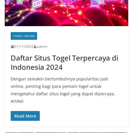
TOGEL ONLINE
01/11/2024
admin
Daftar Situs Togel Terpercaya di
Indonesia 2024
Dengan semakin bertumbuhnya popularitas judi
online, penting bagi para pemain togel untuk
mengetahui daftar situs togel yang dapat dipercaya.
Artikel
Read More