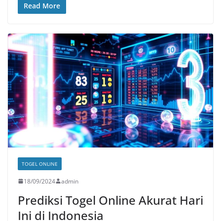
Read More
TOGEL ONLINE
18/09/2024
admin
Prediksi Togel Online Akurat Hari
Ini di Indonesia