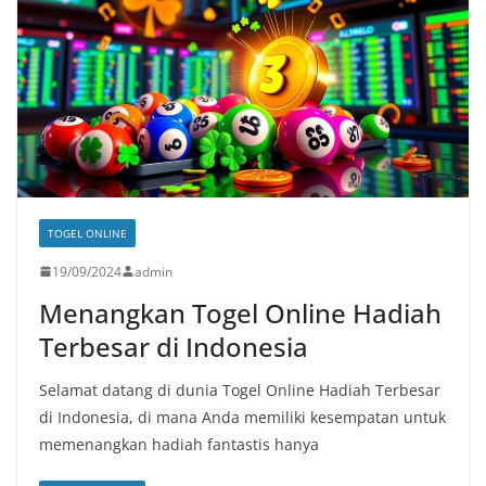
TOGEL ONLINE
19/09/2024
admin
Menangkan Togel Online Hadiah
Terbesar di Indonesia
Selamat datang di dunia Togel Online Hadiah Terbesar
di Indonesia, di mana Anda memiliki kesempatan untuk
memenangkan hadiah fantastis hanya