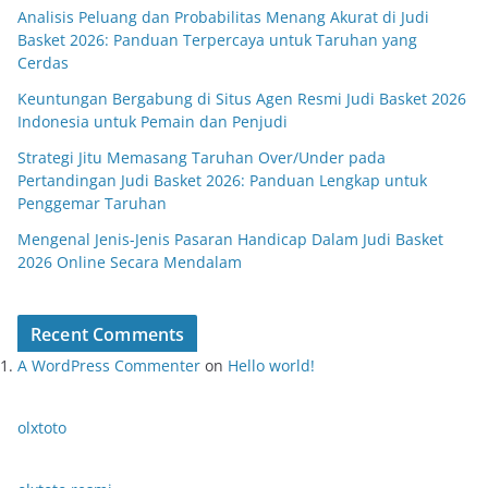
Analisis Peluang dan Probabilitas Menang Akurat di Judi
Basket 2026: Panduan Terpercaya untuk Taruhan yang
Cerdas
Keuntungan Bergabung di Situs Agen Resmi Judi Basket 2026
Indonesia untuk Pemain dan Penjudi
Strategi Jitu Memasang Taruhan Over/Under pada
Pertandingan Judi Basket 2026: Panduan Lengkap untuk
Penggemar Taruhan
Mengenal Jenis-Jenis Pasaran Handicap Dalam Judi Basket
2026 Online Secara Mendalam
Recent Comments
A WordPress Commenter
on
Hello world!
olxtoto