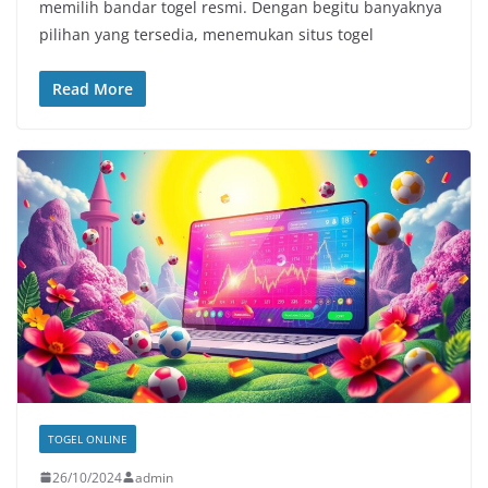
memilih bandar togel resmi. Dengan begitu banyaknya
pilihan yang tersedia, menemukan situs togel
Read More
TOGEL ONLINE
26/10/2024
admin