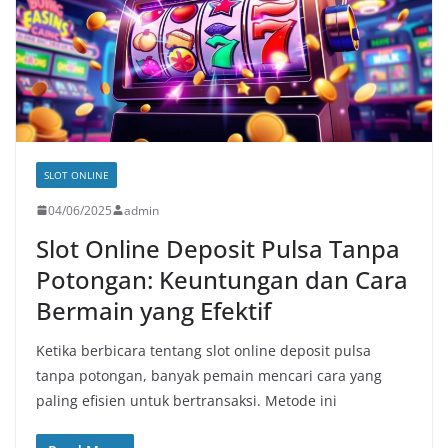
SLOT ONLINE
04/06/2025
admin
Slot Online Deposit Pulsa Tanpa
Potongan: Keuntungan dan Cara
Bermain yang Efektif
Ketika berbicara tentang slot online deposit pulsa
tanpa potongan, banyak pemain mencari cara yang
paling efisien untuk bertransaksi. Metode ini