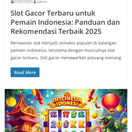
23/07/2025
admin
Slot Gacor Terbaru untuk
Pemain Indonesia: Panduan dan
Rekomendasi Terbaik 2025
Permainan slot menjadi semakin populer di kalangan
pemain Indonesia, terutama dengan munculnya slot
gacor terbaru. Slot gacor menawarkan peluang menang
Read More