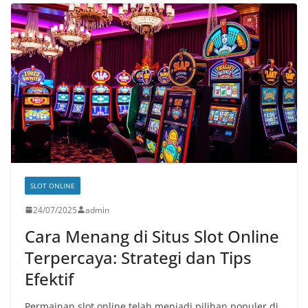
SLOT ONLINE
24/07/2025
admin
Cara Menang di Situs Slot Online
Terpercaya: Strategi dan Tips
Efektif
Permainan slot online telah menjadi pilihan populer di