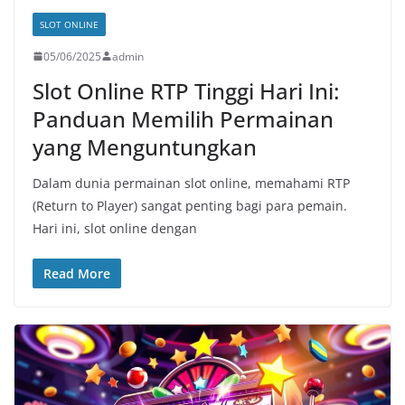
SLOT ONLINE
05/06/2025
admin
Slot Online RTP Tinggi Hari Ini:
Panduan Memilih Permainan
yang Menguntungkan
Dalam dunia permainan slot online, memahami RTP
(Return to Player) sangat penting bagi para pemain.
Hari ini, slot online dengan
Read More