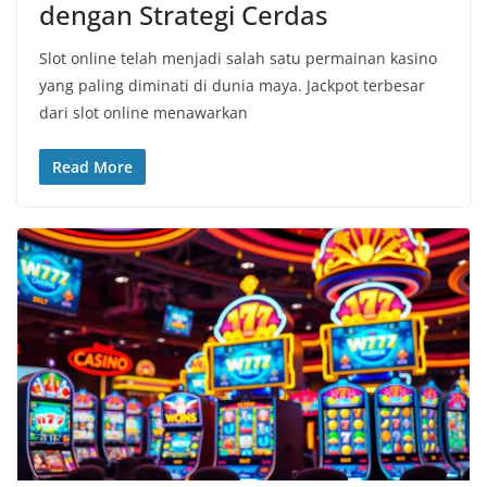
dengan Strategi Cerdas
Slot online telah menjadi salah satu permainan kasino
yang paling diminati di dunia maya. Jackpot terbesar
dari slot online menawarkan
Read More