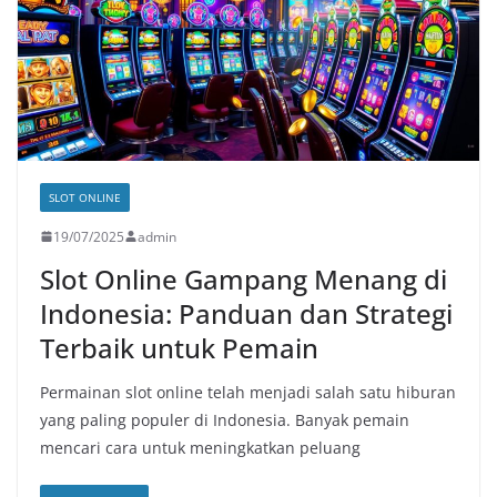
SLOT ONLINE
19/07/2025
admin
Slot Online Gampang Menang di
Indonesia: Panduan dan Strategi
Terbaik untuk Pemain
Permainan slot online telah menjadi salah satu hiburan
yang paling populer di Indonesia. Banyak pemain
mencari cara untuk meningkatkan peluang