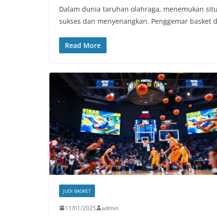
Dalam dunia taruhan olahraga, menemukan situ
sukses dan menyenangkan. Penggemar basket 
Read More
JUDI BASKET
11/01/2025
admin