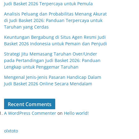
Judi Basket 2026 Terpercaya untuk Pemula
Analisis Peluang dan Probabilitas Menang Akurat
di Judi Basket 2026: Panduan Terpercaya untuk
Taruhan yang Cerdas
Keuntungan Bergabung di Situs Agen Resmi Judi
Basket 2026 Indonesia untuk Pemain dan Penjudi
Strategi Jitu Memasang Taruhan Over/Under
pada Pertandingan Judi Basket 2026: Panduan
Lengkap untuk Penggemar Taruhan
Mengenal Jenis-Jenis Pasaran Handicap Dalam
Judi Basket 2026 Online Secara Mendalam
Recent Comments
A WordPress Commenter
on
Hello world!
olxtoto