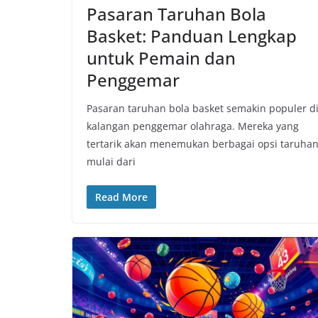
Pasaran Taruhan Bola
Basket: Panduan Lengkap
untuk Pemain dan
Penggemar
Pasaran taruhan bola basket semakin populer d
kalangan penggemar olahraga. Mereka yang
tertarik akan menemukan berbagai opsi taruhan
mulai dari
Read More