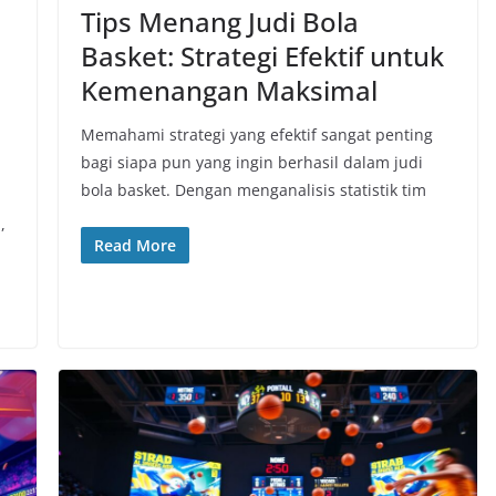
Tips Menang Judi Bola
Basket: Strategi Efektif untuk
Kemenangan Maksimal
Memahami strategi yang efektif sangat penting
bagi siapa pun yang ingin berhasil dalam judi
i
bola basket. Dengan menganalisis statistik tim
,
Read More