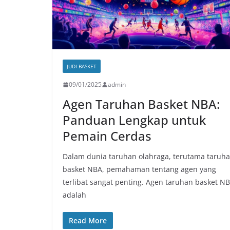
JUDI BASKET
09/01/2025
admin
Agen Taruhan Basket NBA:
Panduan Lengkap untuk
Pemain Cerdas
Dalam dunia taruhan olahraga, terutama taruh
basket NBA, pemahaman tentang agen yang
terlibat sangat penting. Agen taruhan basket N
adalah
Read More