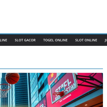
LINE
SLOT GACOR
TOGEL ONLINE
SLOT ONLINE
J