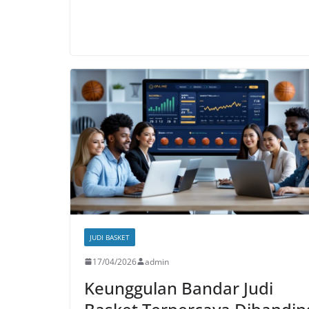
JUDI BASKET
17/04/2026
admin
Keunggulan Bandar Judi