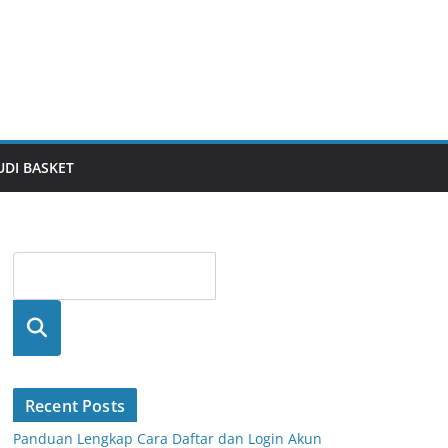
UDI BASKET
Searc
h
Recent Posts
Panduan Lengkap Cara Daftar dan Login Akun