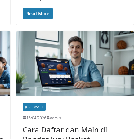
Read More
JUDI BASKET
16/04/2026
admin
Cara Daftar dan Main di