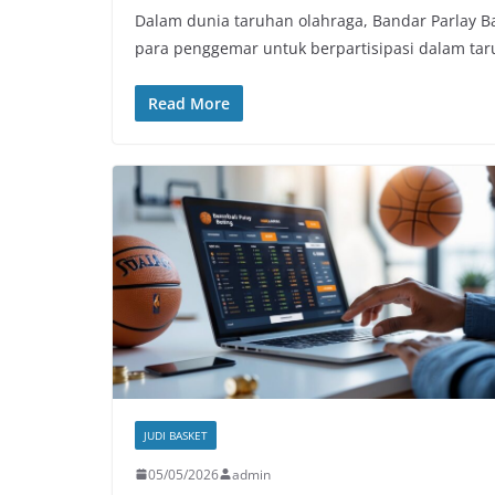
Dalam dunia taruhan olahraga, Bandar Parlay 
para penggemar untuk berpartisipasi dalam ta
Read More
JUDI BASKET
05/05/2026
admin