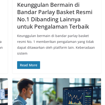
Keunggulan Bermain di
Bandar Parlay Basket Resmi
No.1 Dibanding Lainnya
untuk Pengalaman Terbaik
Keunggulan bermain di bandar parlay basket
a
resmi No. 1 memberikan pengalaman yang tidak
an
dapat ditawarkan oleh platform lain. Keberadaan
sistem
Read More