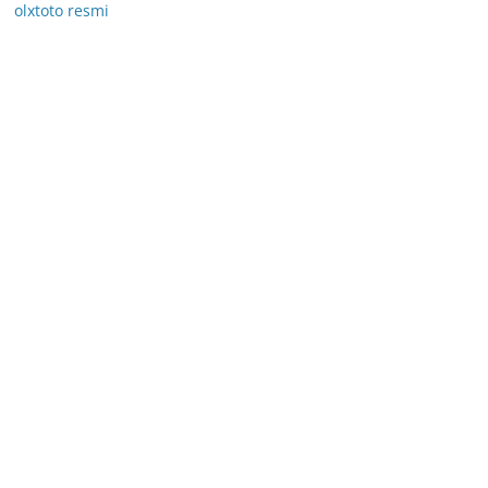
olxtoto resmi