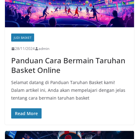
JUDI BASKET
28/11/2024
admin
Panduan Cara Bermain Taruhan
Basket Online
Selamat datang di Panduan Taruhan Basket kami!
Dalam artikel ini, Anda akan mempelajari dengan jelas
tentang cara bermain taruhan basket
Read More