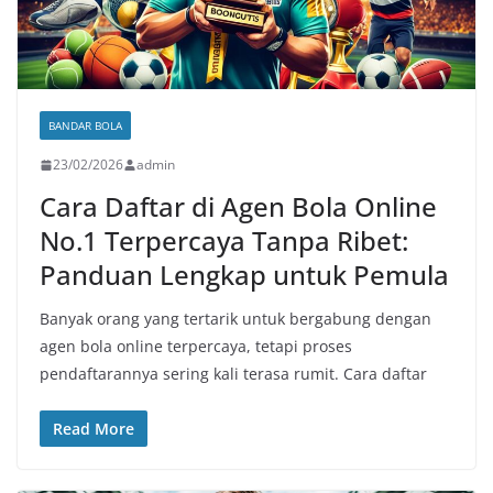
BANDAR BOLA
23/02/2026
admin
Cara Daftar di Agen Bola Online
No.1 Terpercaya Tanpa Ribet:
Panduan Lengkap untuk Pemula
Banyak orang yang tertarik untuk bergabung dengan
agen bola online terpercaya, tetapi proses
pendaftarannya sering kali terasa rumit. Cara daftar
Read More