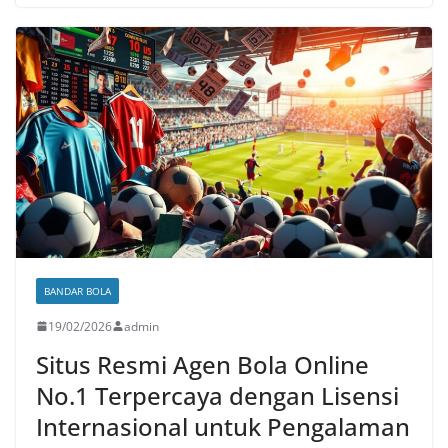
BANDAR BOLA
19/02/2026
admin
Situs Resmi Agen Bola Online
No.1 Terpercaya dengan Lisensi
Internasional untuk Pengalaman