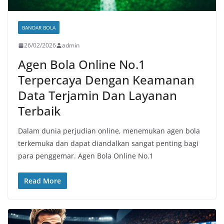
BANDAR BOLA
26/02/2026
admin
Agen Bola Online No.1
Terpercaya Dengan Keamanan
Data Terjamin Dan Layanan
Terbaik
Dalam dunia perjudian online, menemukan agen bola
terkemuka dan dapat diandalkan sangat penting bagi
para penggemar. Agen Bola Online No.1
Read More