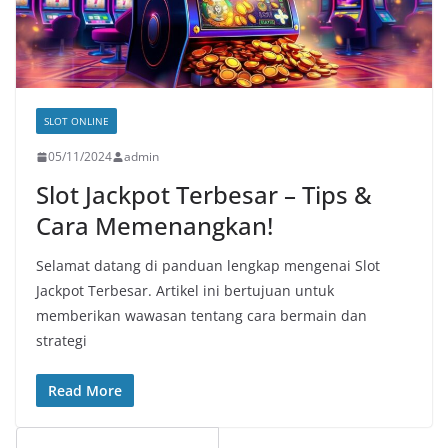
SLOT ONLINE
05/11/2024
admin
Slot Jackpot Terbesar – Tips &
Cara Memenangkan!
Selamat datang di panduan lengkap mengenai Slot
Jackpot Terbesar. Artikel ini bertujuan untuk
memberikan wawasan tentang cara bermain dan
strategi
Read More