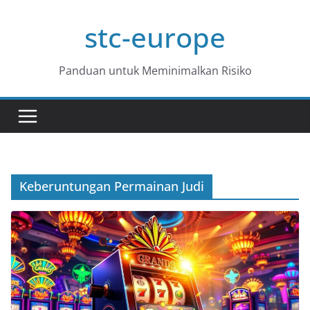
Skip
stc-europe
to
content
Panduan untuk Meminimalkan Risiko
Keberuntungan Permainan Judi