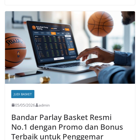
JUDI BASKET
05/05/2026
admin
Bandar Parlay Basket Resmi
No.1 dengan Promo dan Bonus
Terbaik untuk Penggemar