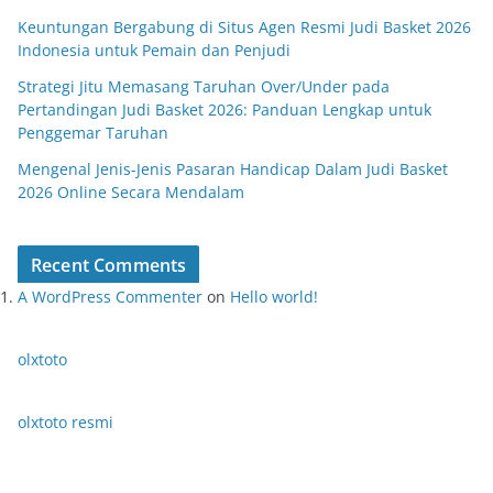
Keuntungan Bergabung di Situs Agen Resmi Judi Basket 2026
Indonesia untuk Pemain dan Penjudi
Strategi Jitu Memasang Taruhan Over/Under pada
Pertandingan Judi Basket 2026: Panduan Lengkap untuk
Penggemar Taruhan
Mengenal Jenis-Jenis Pasaran Handicap Dalam Judi Basket
2026 Online Secara Mendalam
Recent Comments
A WordPress Commenter
on
Hello world!
olxtoto
olxtoto resmi