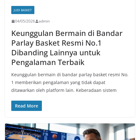
JUDI BASKET
04/05/2026
admin
Keunggulan Bermain di Bandar
Parlay Basket Resmi No.1
Dibanding Lainnya untuk
Pengalaman Terbaik
Keunggulan bermain di bandar parlay basket resmi No.
1 memberikan pengalaman yang tidak dapat
ditawarkan oleh platform lain. Keberadaan sistem
Read More