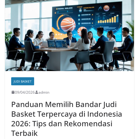
JUDI BASKET
09/04/2026
admin
Panduan Memilih Bandar Judi
Basket Terpercaya di Indonesia
2026: Tips dan Rekomendasi
Terbaik