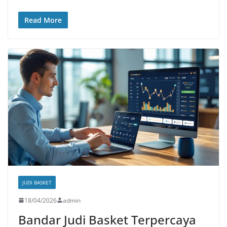
Read More
JUDI BASKET
18/04/2026
admin
Bandar Judi Basket Terpercaya