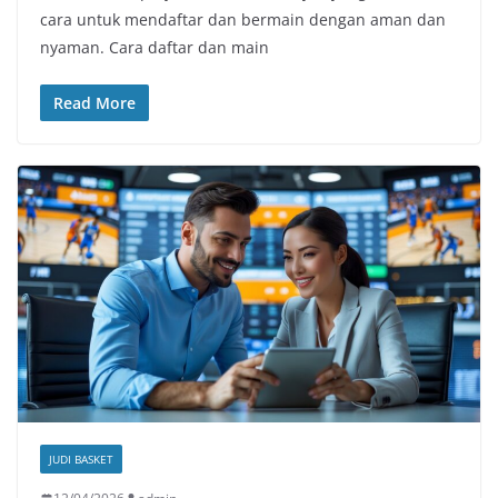
cara untuk mendaftar dan bermain dengan aman dan
nyaman. Cara daftar dan main
Read More
JUDI BASKET