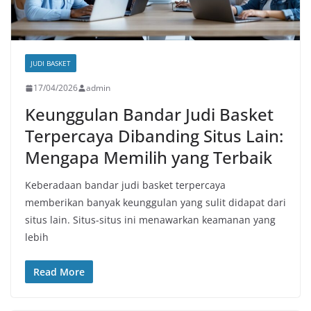
JUDI BASKET
17/04/2026
admin
Keunggulan Bandar Judi Basket
Terpercaya Dibanding Situs Lain:
Mengapa Memilih yang Terbaik
Keberadaan bandar judi basket terpercaya
memberikan banyak keunggulan yang sulit didapat dari
situs lain. Situs-situs ini menawarkan keamanan yang
lebih
Read More