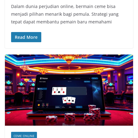
Dalam dunia perjudian online, bermain ceme bisa
menjadi pilihan menarik bagi pemula. Strategi yang
tepat dapat membantu pemain baru memahami
Read More
CEME ONLINE