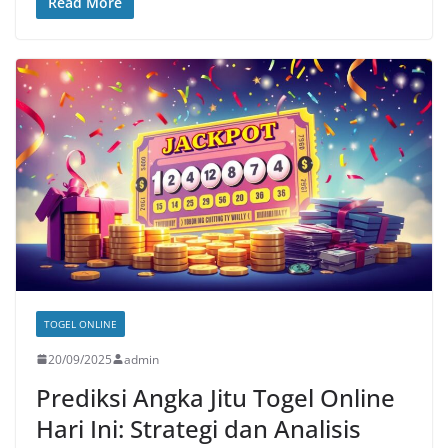
Read More
TOGEL ONLINE
20/09/2025
admin
Prediksi Angka Jitu Togel Online
Hari Ini: Strategi dan Analisis