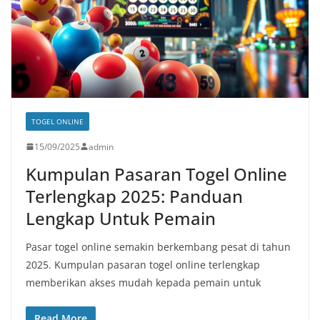
TOGEL ONLINE
15/09/2025
admin
Kumpulan Pasaran Togel Online
Terlengkap 2025: Panduan
Lengkap Untuk Pemain
Pasar togel online semakin berkembang pesat di tahun
2025. Kumpulan pasaran togel online terlengkap
memberikan akses mudah kepada pemain untuk
Read More