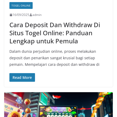
TOGEL ONLINE
16/09/2025
admin
Cara Deposit Dan Withdraw Di
Situs Togel Online: Panduan
Lengkap untuk Pemula
Dalam dunia perjudian online, proses melakukan
deposit dan penarikan sangat krusial bagi setiap
pemain. Mempelajari cara deposit dan withdraw di
Read More