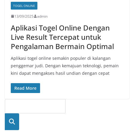
TOGEL ONLINE
13/09/2025
admin
Aplikasi Togel Online Dengan
Live Result Tercepat untuk
Pengalaman Bermain Optimal
Aplikasi togel online semakin populer di kalangan
penggemar judi. Dengan kemajuan teknologi, pemain
kini dapat mengakses hasil undian dengan cepat
Read More
Searc
h