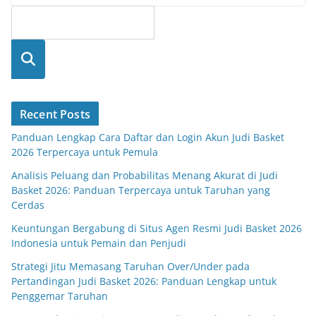
Searc
h
Recent Posts
Panduan Lengkap Cara Daftar dan Login Akun Judi Basket
2026 Terpercaya untuk Pemula
Analisis Peluang dan Probabilitas Menang Akurat di Judi
Basket 2026: Panduan Terpercaya untuk Taruhan yang
Cerdas
Keuntungan Bergabung di Situs Agen Resmi Judi Basket 2026
Indonesia untuk Pemain dan Penjudi
Strategi Jitu Memasang Taruhan Over/Under pada
Pertandingan Judi Basket 2026: Panduan Lengkap untuk
Penggemar Taruhan