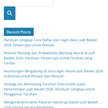
Searc
h
Recent Posts
Panduan Lengkap Cara Daftar dan Login Akun Judi Basket
2026 Terpercaya untuk Pemula
Analisis Peluang dan Probabilitas Menang Akurat di Judi
Basket 2026: Panduan Terpercaya untuk Taruhan yang
Cerdas
Keuntungan Bergabung di Situs Agen Resmi Judi Basket 2026
Indonesia untuk Pemain dan Penjudi
Strategi Jitu Memasang Taruhan Over/Under pada
Pertandingan Judi Basket 2026: Panduan Lengkap untuk
Penggemar Taruhan
Mengenal Jenis-Jenis Pasaran Handicap Dalam Judi Basket
2026 Online Secara Mendalam