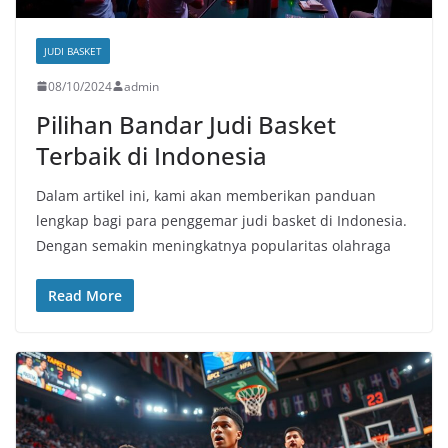
JUDI BASKET
08/10/2024
admin
Pilihan Bandar Judi Basket
Terbaik di Indonesia
Dalam artikel ini, kami akan memberikan panduan
lengkap bagi para penggemar judi basket di Indonesia.
Dengan semakin meningkatnya popularitas olahraga
Read More