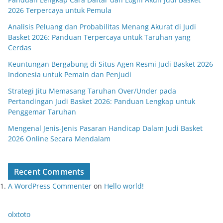
2026 Terpercaya untuk Pemula
Analisis Peluang dan Probabilitas Menang Akurat di Judi
Basket 2026: Panduan Terpercaya untuk Taruhan yang
Cerdas
Keuntungan Bergabung di Situs Agen Resmi Judi Basket 2026
Indonesia untuk Pemain dan Penjudi
Strategi Jitu Memasang Taruhan Over/Under pada
Pertandingan Judi Basket 2026: Panduan Lengkap untuk
Penggemar Taruhan
Mengenal Jenis-Jenis Pasaran Handicap Dalam Judi Basket
2026 Online Secara Mendalam
Recent Comments
A WordPress Commenter
on
Hello world!
olxtoto