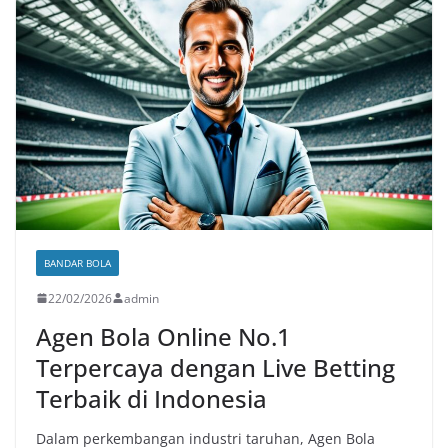
BANDAR BOLA
22/02/2026
admin
Agen Bola Online No.1
Terpercaya dengan Live Betting
Terbaik di Indonesia
Dalam perkembangan industri taruhan, Agen Bola