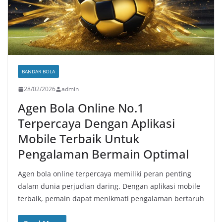
BANDAR BOLA
28/02/2026
admin
Agen Bola Online No.1
Terpercaya Dengan Aplikasi
Mobile Terbaik Untuk
Pengalaman Bermain Optimal
Agen bola online terpercaya memiliki peran penting
dalam dunia perjudian daring. Dengan aplikasi mobile
terbaik, pemain dapat menikmati pengalaman bertaruh