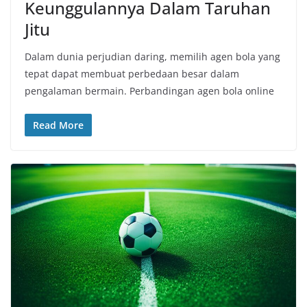
Keunggulannya Dalam Taruhan
Jitu
Dalam dunia perjudian daring, memilih agen bola yang
tepat dapat membuat perbedaan besar dalam
pengalaman bermain. Perbandingan agen bola online
Read More