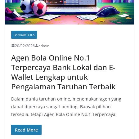
BANDAR BOLA
20/02/2026
admin
Agen Bola Online No.1
Terpercaya Bank Lokal dan E-
Wallet Lengkap untuk
Pengalaman Taruhan Terbaik
Dalam dunia taruhan online, menemukan agen yang
dapat dipercaya sangat penting. Banyak pilihan
tersedia, tetapi Agen Bola Online No.1 Terpercaya
Read More