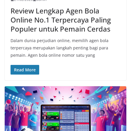
Review Lengkap Agen Bola
Online No.1 Terpercaya Paling
Populer untuk Pemain Cerdas
Dalam dunia perjudian online, memilih agen bola
terpercaya merupakan langkah penting bagi para
pemain. Agen bola online nomor satu yang
Read More