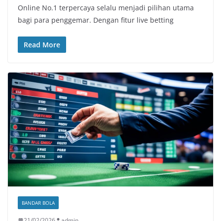
Online No.1 terpercaya selalu menjadi pilihan utama
bagi para penggemar. Dengan fitur live betting
Read More
BANDAR BOLA
21/02/2026
admin