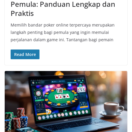
Pemula: Panduan Lengkap dan
Praktis
Memilih bandar poker online terpercaya merupakan
langkah penting bagi pemula yang ingin memulai
perjalanan dalam game ini. Tantangan bagi pemain
Read More