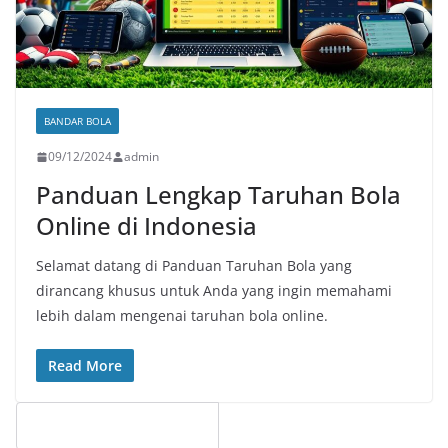
BANDAR BOLA
09/12/2024
admin
Panduan Lengkap Taruhan Bola
Online di Indonesia
Selamat datang di Panduan Taruhan Bola yang
dirancang khusus untuk Anda yang ingin memahami
lebih dalam mengenai taruhan bola online.
Read More